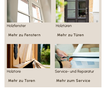
Holz­fenster
Holz­türen
Mehr zu Fens­tern
Mehr zu Türen
Holz­tore
Service- und Reparatur
Mehr zu Toren
Mehr zum Service