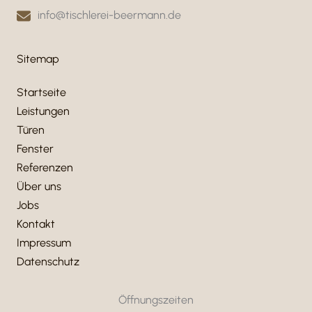
info@tischlerei-beermann.de
Sitemap
Startseite
Leistungen
Türen
Fenster
Referenzen
Über uns
Jobs
Kontakt
Impressum
Datenschutz
Öffnungszeiten